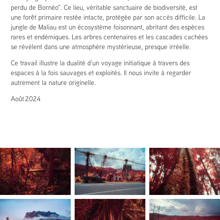
perdu de Bornéo". Ce lieu, véritable sanctuaire de biodiversité, est
une forêt primaire restée intacte, protégée par son accès difficile. La
jungle de Maliau est un écosystème foisonnant, abritant des espèces
rares et endémiques. Les arbres centenaires et les cascades cachées
se révèlent dans une atmosphère mystérieuse, presque irréelle.
Ce travail illustre la dualité d’un voyage initiatique à travers des
espaces à la fois sauvages et exploités. Il nous invite à regarder
autrement la nature originelle.
Août
2024